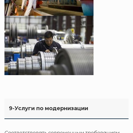
9-Услуги по модернизации
Соответствовать современным требованиям