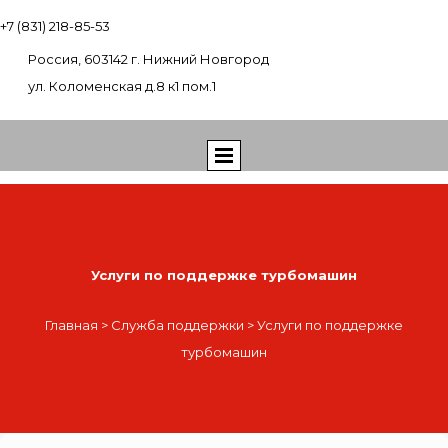
+7 (831) 218-85-53
Россия, 603142 г. Нижний Новгород
ул. Коломенская д.8 к1 пом.1
Услуги по поддержке турбомашин
Главная
> Служба поддержки > Услуги по поддержке
турбомашин