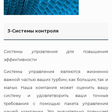
3-Системы контроля
Системы управления для повышения
эффективности
Системы управления являются жизненно
важной частью ваших турбин, как больших, так и
малых. Наша компания может оценить вашу
систему и удовлетворить ваши точные
требования с помощью пакета управления
нашей компании. Это значительно повышает