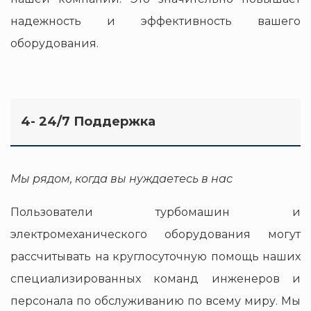
надежность и эффективность вашего
оборудования.
4- 24/7 Поддержка
Мы рядом, когда вы нуждаетесь в нас
Пользователи турбомашин и
электромеханического оборудования могут
рассчитывать на круглосуточную помощь наших
специализированных команд инженеров и
персонала по обслуживанию по всему миру. Мы