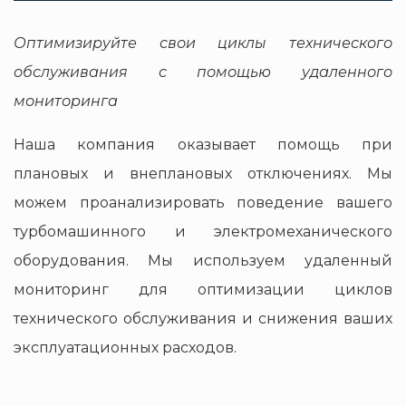
Оптимизируйте свои циклы технического
обслуживания с помощью удаленного
мониторинга
Наша компания оказывает помощь при
плановых и внеплановых отключениях. Мы
можем проанализировать поведение вашего
турбомашинного и электромеханического
оборудования. Мы используем удаленный
мониторинг для оптимизации циклов
технического обслуживания и снижения ваших
эксплуатационных расходов.