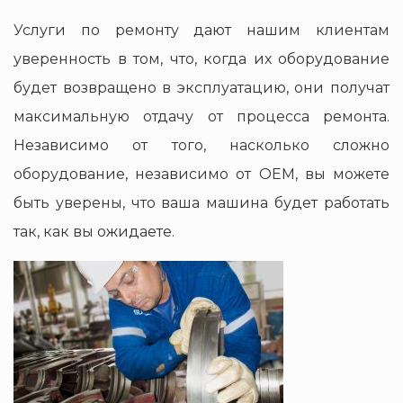
Услуги по ремонту дают нашим клиентам
уверенность в том, что, когда их оборудование
будет возвращено в эксплуатацию, они получат
максимальную отдачу от процесса ремонта.
Независимо от того, насколько сложно
оборудование, независимо от OEM, вы можете
быть уверены, что ваша машина будет работать
так, как вы ожидаете.