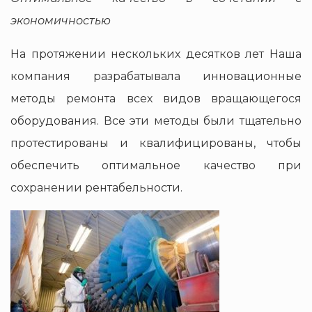
экономичностью
На протяжении нескольких десятков лет Наша
компания разрабатывала инновационные
методы ремонта всех видов вращающегося
оборудования. Все эти методы были тщательно
протестированы и квалифицированы, чтобы
обеспечить оптимальное качество при
сохранении рентабельности.