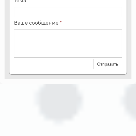
Тема
*
Ваше сообщение
*
Отправить