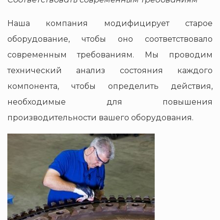
Наша компания модифицирует старое
оборудование, чтобы оно соответствовало
современным требованиям. Мы проводим
технический анализ состояния каждого
компонента, чтобы определить действия,
необходимые для повышения
производительности вашего оборудования.