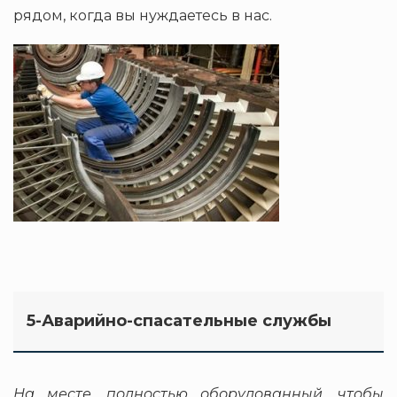
рядом, когда вы нуждаетесь в нас.
5-Аварийно-спасательные службы
На месте, полностью оборудованный, чтобы