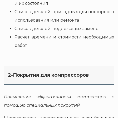
и их состояния
Список деталей, пригодных для повторного
использования или ремонта
Список деталей, подлежащих замене
Расчет времени и стоимости необходимых
работ
2-Покрытия для компрессоров
Повышение эффективности компрессора с
помощью специальных покрытий
Шероховатость поверхности оказывает большое