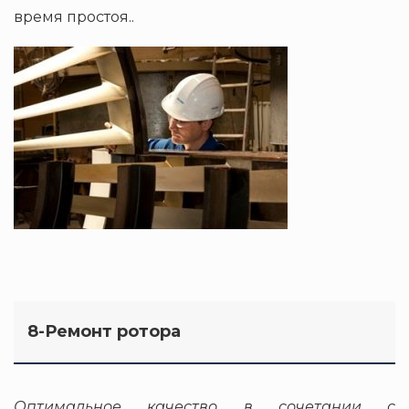
время простоя..
8-Ремонт ротора
Оптимальное качество в сочетании с