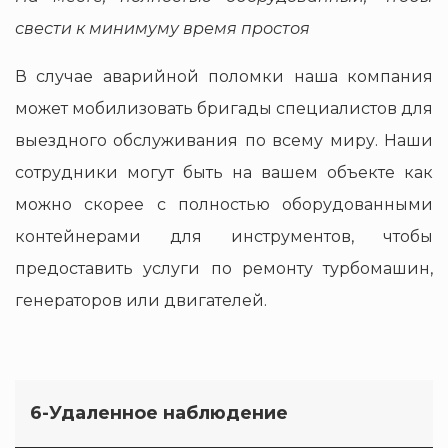
свести к минимуму время простоя
В случае аварийной поломки наша компания
может мобилизовать бригады специалистов для
выездного обслуживания по всему миру. Наши
сотрудники могут быть на вашем объекте как
можно скорее с полностью оборудованными
контейнерами для инструментов, чтобы
предоставить услуги по ремонту турбомашин,
генераторов или двигателей.
6-Удаленное наблюдение