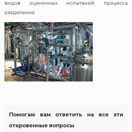
видов оценочных испытаний процесса
разделения.
Помогаю вам ответить на все эти
откровенные вопросы