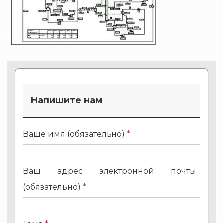
Напишите нам
Ваше имя (обязательно)
*
Ваш адрес электронной почты
(обязательно)
*