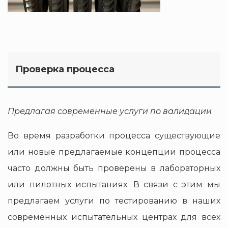
Проверка процесса
Предлагая современные услуги по валидации
Во время разработки процесса существующие
или новые предлагаемые концепции процесса
часто должны быть проверены в лабораторных
или пилотных испытаниях. В связи с этим мы
предлагаем услуги по тестированию в наших
современных испытательных центрах для всех