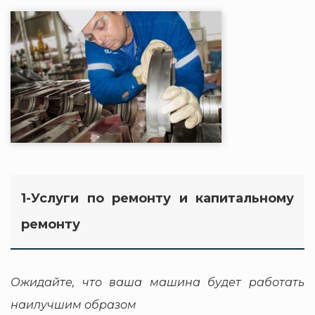
1-Услуги по ремонту и капитальному
ремонту
Ожидайте, что ваша машина будет работать
наилучшим образом