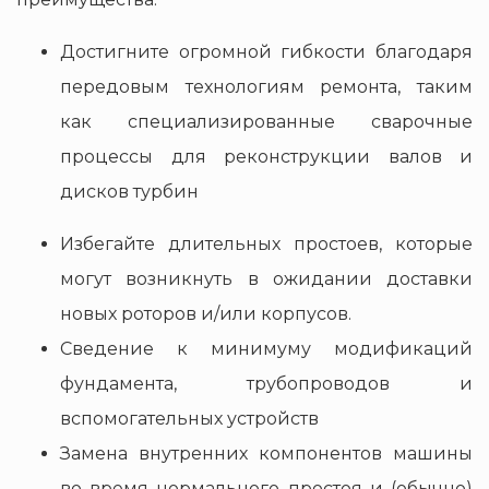
Достигните огромной гибкости благодаря
передовым технологиям ремонта, таким
как специализированные сварочные
процессы для реконструкции валов и
дисков турбин
Избегайте длительных простоев, которые
могут возникнуть в ожидании доставки
новых роторов и/или корпусов.
Сведение к минимуму модификаций
фундамента, трубопроводов и
вспомогательных устройств
Замена внутренних компонентов машины
во время нормального простоя и (обычно)