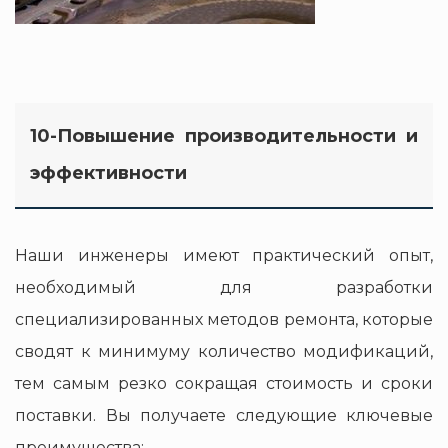
10-Повышение производительности и
эффективности
Наши инженеры имеют практический опыт,
необходимый для разработки
специализированных методов ремонта, которые
сводят к минимуму количество модификаций,
тем самым резко сокращая стоимость и сроки
поставки. Вы получаете следующие ключевые
преимущества: