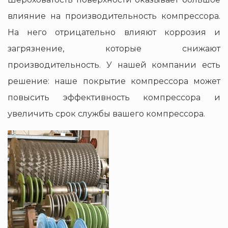
влияние на производительность компрессора.
На него отрицательно влияют коррозия и
загрязнение, которые снижают
производительность. У нашей компании есть
решение: наше покрытие компрессора может
повысить эффективность компрессора и
увеличить срок службы вашего компрессора.