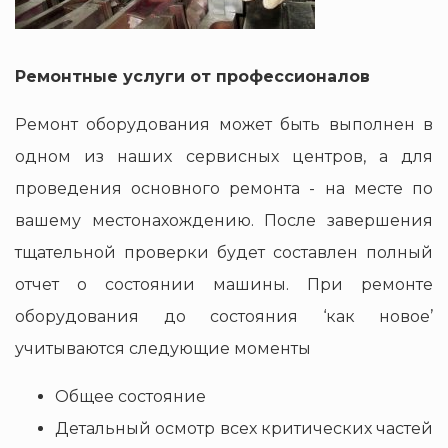
Ремонтные услуги от профессионалов
Ремонт оборудования может быть выполнен в
одном из наших сервисных центров, а для
проведения основного ремонта - на месте по
вашему местонахождению. После завершения
тщательной проверки будет составлен полный
отчет о состоянии машины. При ремонте
оборудования до состояния ‘как новое’
учитываются следующие моменты
Общее состояние
Детальный осмотр всех критических частей