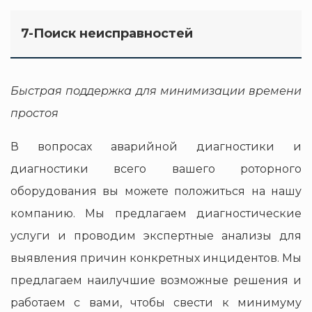
7-Поиск неисправностей
Быстрая поддержка для минимизации времени
простоя
В вопросах аварийной диагностики и
диагностики всего вашего роторного
оборудования вы можете положиться на нашу
компанию. Мы предлагаем диагностические
услуги и проводим экспертные анализы для
выявления причин конкретных инцидентов. Мы
предлагаем наилучшие возможные решения и
работаем с вами, чтобы свести к минимуму