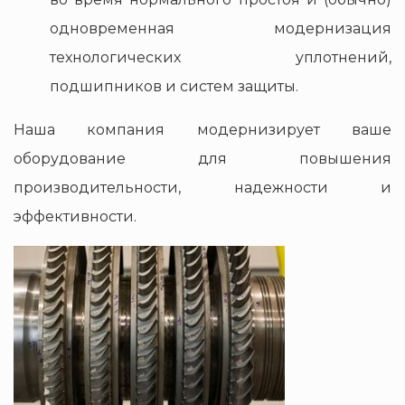
одновременная модернизация
технологических уплотнений,
подшипников и систем защиты.
Наша компания модернизирует ваше
оборудование для повышения
производительности, надежности и
эффективности.