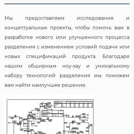
Мы предоставляем исследования и
концептуальные проекты, чтобы помочь вам в
разработке нового или улучшенного процесса
разделения с изменением условий подачи или
новых спецификаций продукта. Благодаря
нашим обширным ноу-хау и уникальному
набору технологий разделения мы поможем
вам найти наилучшее решение.