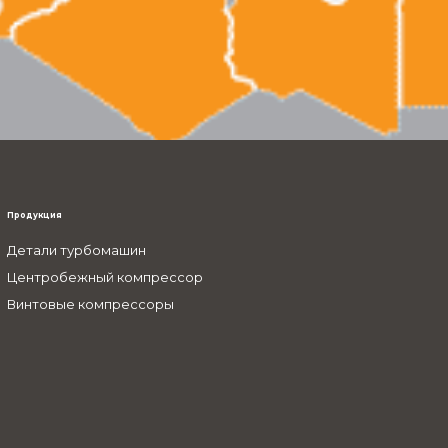
Продукция
Детали турбомашин
Центробежный компрессор
Винтовые компрессоры