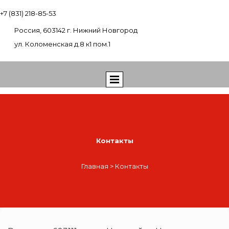
+7 (831) 218-85-53
Россия, 603142 г. Нижний Новгород
ул. Коломенская д.8 к1 пом.1
Контакты
Главная
> Контакты