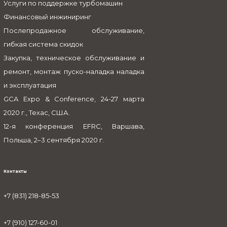
Услуги по поддержке турбомашин
Финансовый инжиниринг
Послепродажное обслуживание,
гибкая система скидок
Закупка, техническое обслуживание и
ремонт, монтаж пуско-наладка наладка
и эксплуатация
GCA Expo & Conference, 24-27 марта
2020 г., Техас, США.
12-я конференция EFRC, Варшава,
Польша, 2–3 сентября 2020 г.
Контакты
+7 (831) 218-85-53
+7 (910) 127-60-01