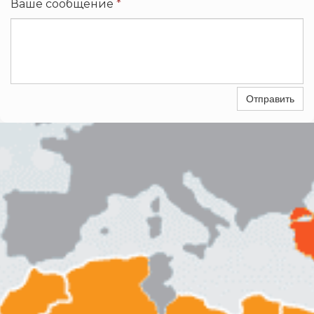
Ваше сообщение
*
Отправить