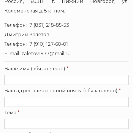
Россия, 603111 г. Нижний Новгород ул.
Коломенская д.8 к1 пом.1
Телефон:+7 (831) 218-85-53
Дмитрий Залетов
Телефон:+7 (910) 127-60-01
E-mail: zaletov1977@mail.ru
Ваше имя (обязательно)
*
Ваш адрес электронной почты (обязательно)
*
Тема
*